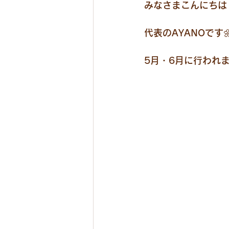
みなさまこんにちは
代表のAYANOです
5月・6月に行われ