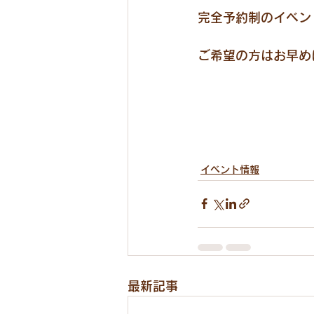
完全予約制のイベン
ご希望の方はお早め
イベント情報
最新記事