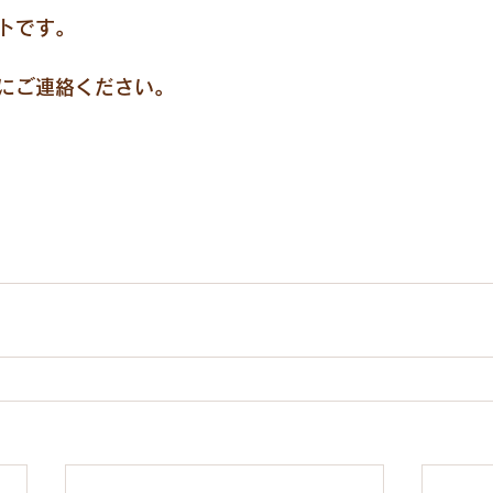
トです。
にご連絡ください。