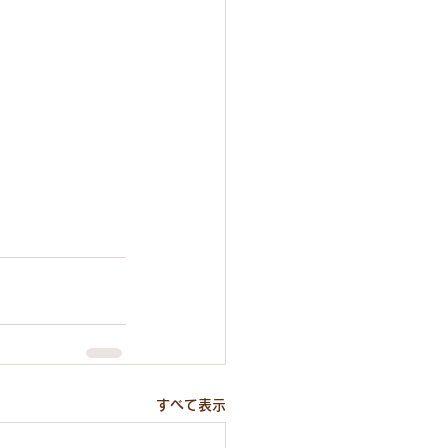
すべて表示