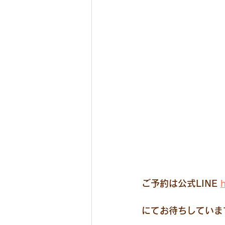
ご予約は公式LINE 
にてお待ちしています