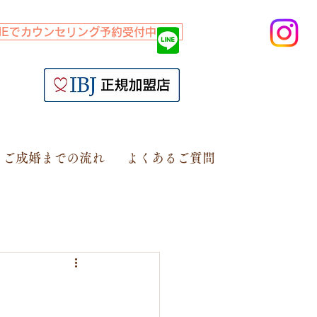
INEでカウンセリング予約受付中！
ご成婚までの流れ
よくあるご質問