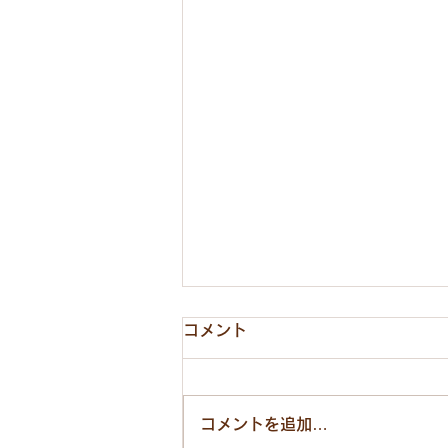
コメント
コメントを追加…