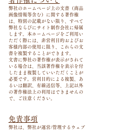
弊社のホームページ上の文書（商品
画像情報等含む）に関する著作権
は、特別の記載がない限り、すべて
弊社ならびにサイト制作会社に帰属
します。本ホームページをご利用い
ただく際には、非営利目的およびお
客様内部の使用に限り、これらの文
書を複製することができます。
文書に弊社の著作権が表示がされて
いる場合は、当該著作権を表示を付
したまま複製していいただくことが
必要です。営利目的による複製、あ
るいは翻訳、有線送信等、上記以外
の著作権法上の利用はできませんの
で、ご注意ください。
免責事項
弊社は、弊社が運営/管理するウェブ