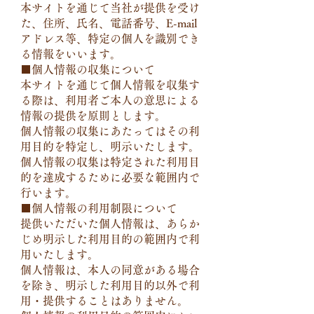
本サイトを通じて当社が提供を受け
た、住所、氏名、電話番号、E-mail
アドレス等、特定の個人を識別でき
る情報をいいます。
■個人情報の収集について
本サイトを通じて個人情報を収集す
る際は、利用者ご本人の意思による
情報の提供を原則とします。
個人情報の収集にあたってはその利
用目的を特定し、明示いたします。
個人情報の収集は特定された利用目
的を達成するために必要な範囲内で
行います。
■個人情報の利用制限について
提供いただいた個人情報は、あらか
じめ明示した利用目的の範囲内で利
用いたします。
個人情報は、本人の同意がある場合
を除き、明示した利用目的以外で利
用・提供することはありません。