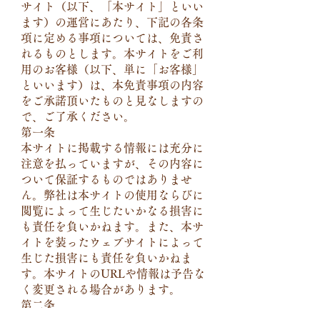
サイト（以下、「本サイト」といい
ます）の運営にあたり、下記の各条
項に定める事項については、免責さ
れるものとします。本サイトをご利
用のお客様（以下、単に「お客様」
といいます）は、本免責事項の内容
をご承諾頂いたものと見なしますの
で、ご了承ください。
第一条
本サイトに掲載する情報には充分に
注意を払っていますが、その内容に
ついて保証するものではありませ
ん。弊社は本サイトの使用ならびに
閲覧によって生じたいかなる損害に
も責任を負いかねます。また、本サ
イトを装ったウェブサイトによって
生じた損害にも責任を負いかねま
す。本サイトのURLや情報は予告な
く変更される場合があります。
第二条