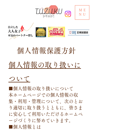
ME
NU
​個人情報保護方針
個人情報の取り扱いに
ついて
■個人情報の取り扱いについて
本ホームページでの個人情報の収
集・利用・管理について、次のとお
り適切に取り扱うとともに、皆さま
に安心して利用いただけるホームペ
ージづくりに努めていきます。
■個人情報とは