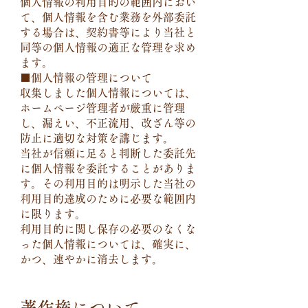
個人情報の利用目的の範囲内におい
て、個人情報を含む業務を外部委託
する場合は、契約書等により当社と
同等の個人情報の適正な管理を求め
ます。
■個人情報の管理について
収集しました個人情報については、
ホームページ管理者が厳重に管理
し、漏えい、不正流用、改ざん等の
防止に適切な対策を講じます。
当社が信頼に足ると判断した委託先
に個人情報を委託することがありま
す。その利用目的は明示した当社の
利用目的達成のために必要な範囲内
に限ります。
利用目的に関し保存の必要のなくな
った個人情報については、確実に、
かつ、速やかに消去します。
著作権について